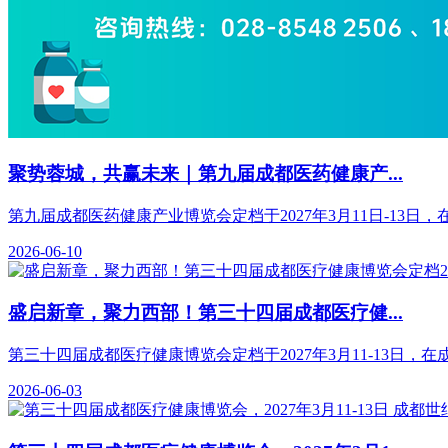
聚势蓉城，共赢未来｜第九届成都医药健康产...
第九届成都医药健康产业博览会定档于2027年3月11日-13
2026-06-10
盛启新章，聚力西部！第三十四届成都医疗健...
第三十四届成都医疗健康博览会定档于2027年3月11-13日
2026-06-03