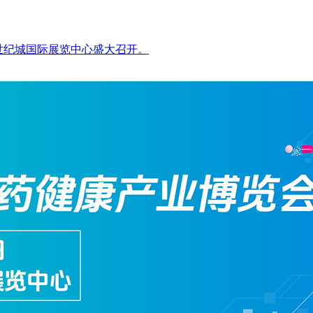
成都世纪城国际展览中心盛大召开。