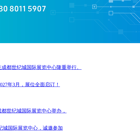
日，在成都世纪城国际展览中心隆重举行。
，在成都世纪城国际展览中心举办，