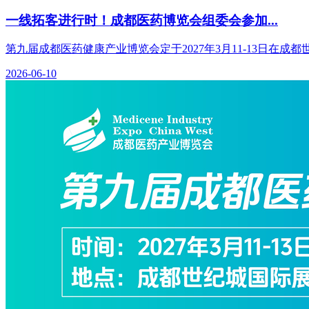
一线拓客进行时！成都医药博览会组委会参加...
第九届成都医药健康产业博览会定于2027年3月11-13日在
2026-06-10