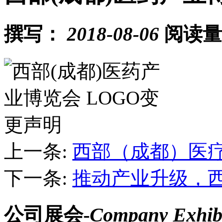
撰写：
2018-08-06
阅读量：
上一条:
西部（成都）医疗器
下一条:
推动产业升级，西
公司展会-
Company Exhibi