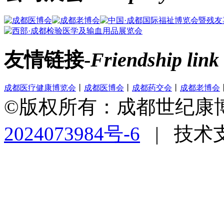
友情链接-
Friendship link
成都医疗健康博览会
丨
成都医博会
丨
成都药交会
丨
成都老博会
©版权所有：成都世纪康
2024073984号-6
|
技术