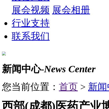
展会视频
展会相册
行业支持
联系我们
新闻中心-
News Center
您当前位置：
首页
>
新闻
西部(成都)医药产业