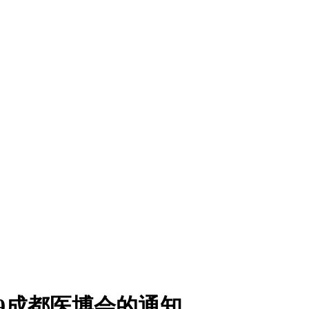
9成都医博会的通知