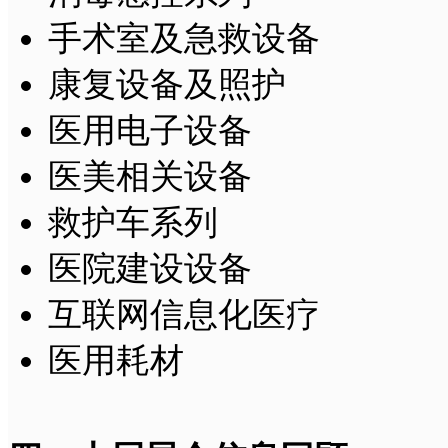
手术室及急救设备
康复设备及照护
医用电子设备
医美相关设备
救护车系列
医院建设设备
互联网信息化医疗
医用耗材