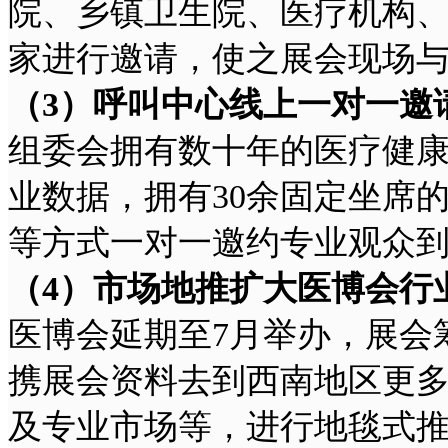
院、乡镇卫生院、医疗机构
家进行邀请，使之展会现场
（3
）呼叫中心线上一对一邀
组委会拥有数十年的医疗健康
业数据，拥有30余固定坐席
等方式一对一邀约专业观众
（4
）市场地推扩大医博会行
医博会延期至7月举办，展会
携展会资料去到西南地区更多
及专业市场等，进行地毯式