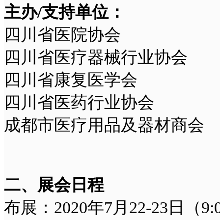
主办/支持单位：
四川省医院协会
四川省医疗器械行业协会
四川省康复医学会
四川省医药行业协会
成都市医疗用品及器材商会
二、展会日程
布展：2020年7月22-23日（9:00