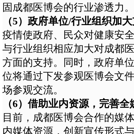
固成都医博会的行业渗透力
（5
）
政府单位
/
行业组织加大
疫情使政府、民众对健康安
与行业组织相应加大对成都
方面的支持。同时，政府单位
位将通过下发参观医博会文
场参观交流。
（6
）
借助业内资源，完善全
目前，成都医博会合作的媒体
内媒体资源，创新宣传形式