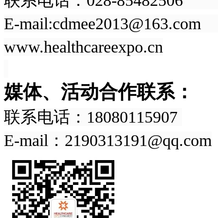
联系电话：028-85482506
E-mail:cdmee2013@1
www.healthcareexpo.cn
媒体、活动合作联系：
联系电话：18080115907
E-mail：2190313191@qq.com