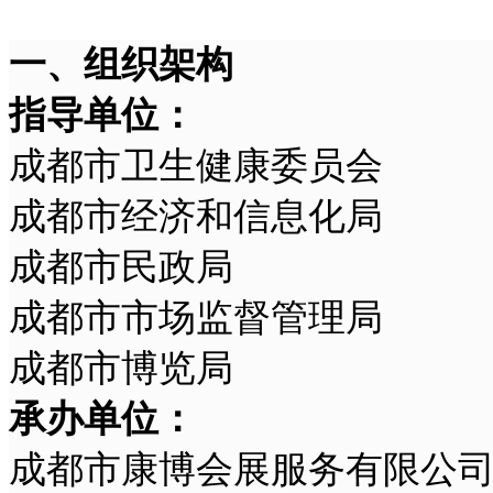
一、组织架构
指导单位：
成都市卫生健康委员会
成都市经济和信息化局
成都市民政局
成都市市场监督管理局
成都市博览局
承办单位：
成都市康博会展服务有限公