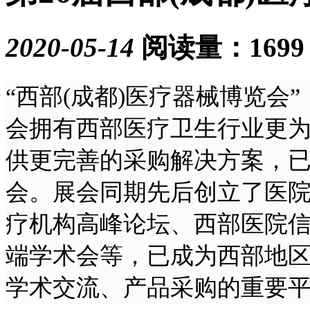
2020-05-14
阅读量：1699
“西部(成都)医疗器械博览会
会拥有西部医疗卫生行业更
供更完善的采购解决方案，
会。展会同期先后创立了医
疗机构高峰论坛、西部医院
端学术会等，已成为西部地
学术交流、产品采购的重要