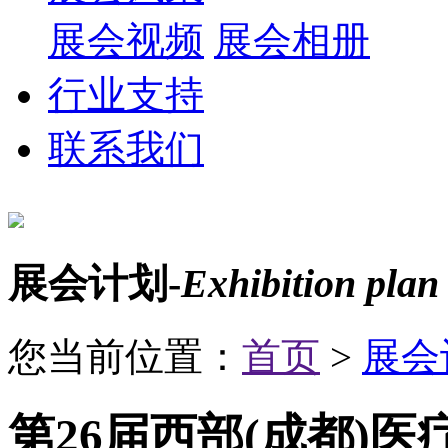
展会视频
展会相册
行业支持
联系我们
展会计划-
Exhibition plan
您当前位置：
首页
>
展会
第26届西部(成都)