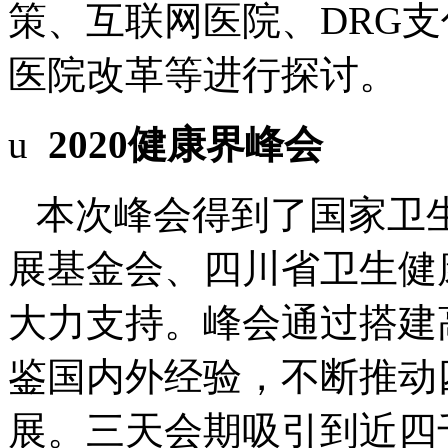
策、互联网医院、DRG
医院改革等进行探讨。
u
2020
健康界峰会
本次峰会得到了国家卫
展基金会、四川省卫生健
大力支持。峰会通过搭建
鉴国内外经验，不断推动
展。三天会期吸引到近四