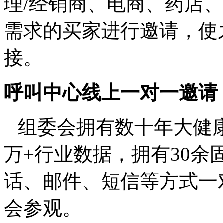
理
/
经销商、电商、药店、
需求的买家进行邀请，使
接。
呼叫中心线上一对一邀请
组委会拥有数十年大健
万
+
行业数据，拥有
30
余
话、邮件、短信等方式一
会参观。