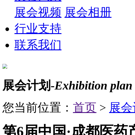
展会视频
展会相册
行业支持
联系我们
展会计划-
Exhibition plan
您当前位置：
首页
>
展会
第6届中国·成都医药