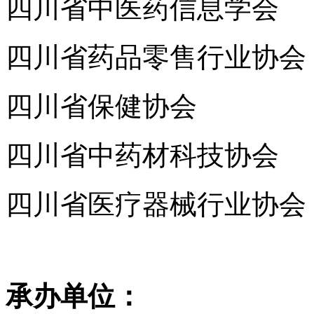
四川省中医药信息学会
四川省药品零售行业协会
四川省保健协会
四川省中药材科技协会
四川省医疗器械行业协会
承办单位：