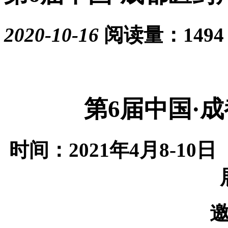
2020-10-16
阅读量：1494
第
6
届中国·
时间：
2021
年
4
月
8-10
日