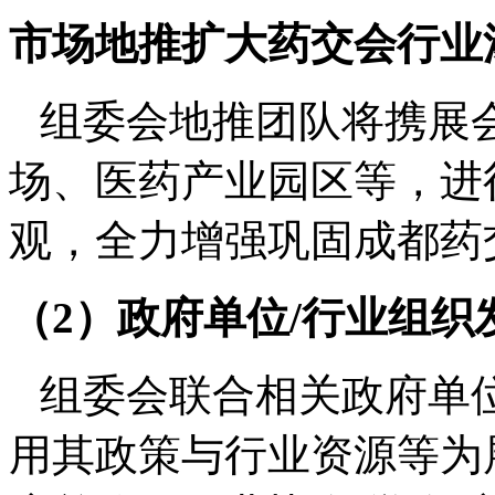
市场地推扩大药交会行业
组委会地推团队将携展
场、医药产业园区等，进
观，全力增强巩固成都药
（
2
）政府单位
/
行业组织
组委会联合相关政府单
用其政策与行业资源等为