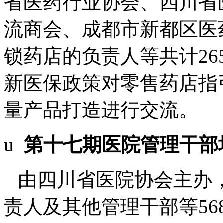
省医药行业协会、四川省
流商会、成都市新都区医
锁药店的负责人等共计2
新医保政策对零售药店指
量产品打造进行交流。
u
第十七期医院管理干部
由四川省医院协会主办
责人及其他管理干部等5