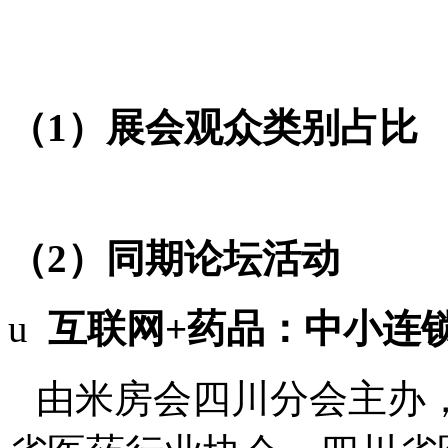
（
1
）展会观众类别占比
（
2
）同期论坛活动
u
互联网
+
药品：中小连
由米房会四川分会主办