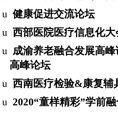
u
健康促进交流论坛
u
西部医院医疗信息化大
u
成渝养老融合发展高峰
高峰论坛
u
西南医疗检验
&
康复辅
u
2020
“童样精彩”学前