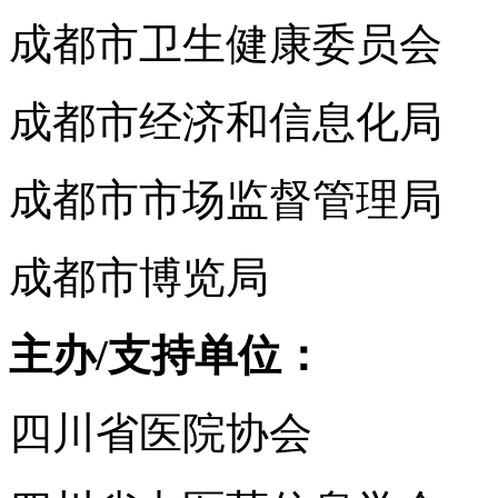
成都市卫生健康委员会
成都市经济和信息化局
成都市市场监督管理局
成都市博览局
主办
/
支持单位：
四川省医院协会