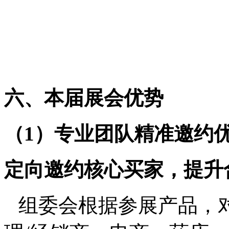
六、本届展会优势
（
1
）专业团队精准邀约
定向邀约核心买家，提升
组委会根据参展产品，