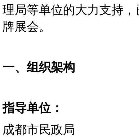
理局等单位的大力支持，
牌展会。
一、组织架构
指导单位：
成都市民政局