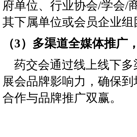
府单位、行业协会
/
学会
/
其下属单位或会员企业组
（
3
）多渠道全媒体推广
药交会通过线上线下多
展会品牌影响力，确保到
合作与品牌推广双赢。