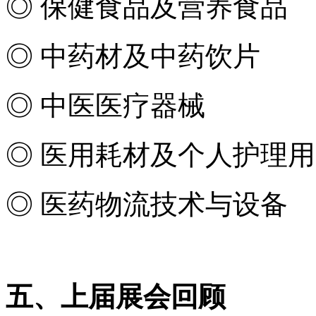
◎ 保健食品及营养食品
◎ 中药材及中药饮片
◎ 中医医疗器械
◎ 医用耗材及个人护理
◎ 医药物流技术与设备
五、上届展会回顾