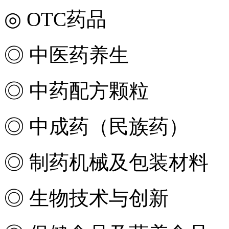
◎
OTC
药品
◎ 中医药养生
◎ 中药配方颗粒
◎ 中成药（民族药）
◎ 制药机械及包装材料
◎ 生物技术与创新