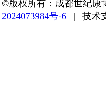
©版权所有：成都世纪康
2024073984号-6
|
技术