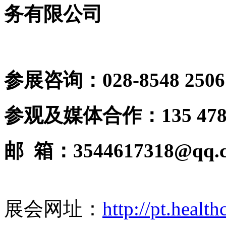
务有限公司
参展咨询：
028-8548 2506
参观及媒体合作：
135 47
邮
箱：
3544617318@qq.
展会网址：
http://pt.healt