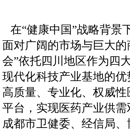
在“健康中国”战略背景
面对广阔的市场与巨大的
会”依托四川地区作为四
现代化科技产业基地的优
高质量、专业化、权威性
平台，实现医药产业供需
成都市卫健委、经信局、