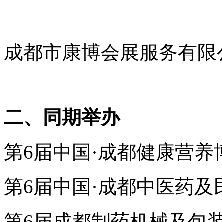
成都市康博会展服务有限
二、同期举办
第
6
届中国·成都健康营养
第
6
届中国·成都中医药及
第
6
届成都制药机械及包